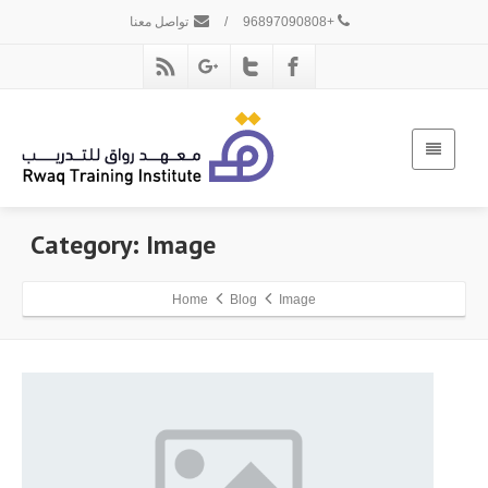
+96897090808
/
تواصل معنا
Category: Image
Home
Blog
Image